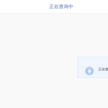
正在查询中
正在