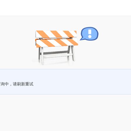
查询中，请刷新重试