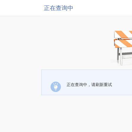
正在查询中
正在查询中，请刷新重试