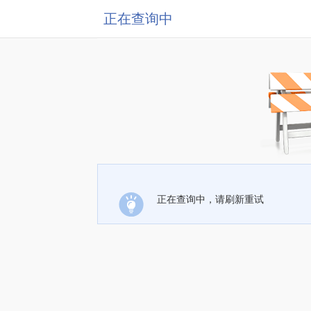
正在查询中
正在查询中，请刷新重试