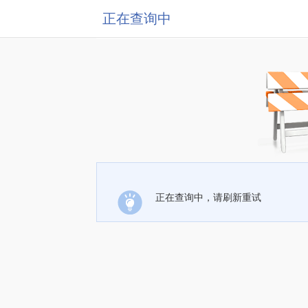
正在查询中
正在查询中，请刷新重试