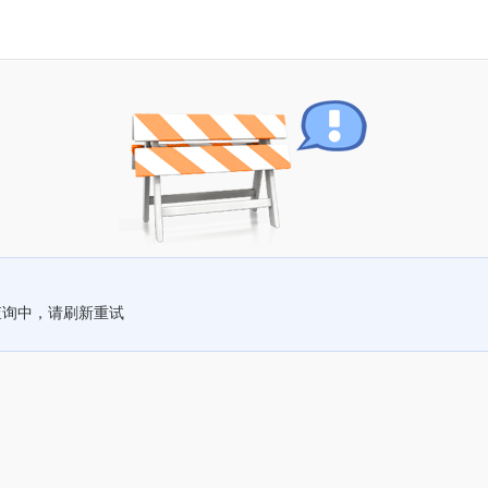
查询中，请刷新重试