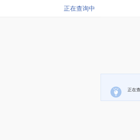
正在查询中
正在